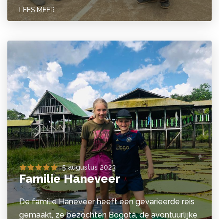
LEES MEER
5 augustus 2023
Familie Haneveer
De familie Haneveer heeft een gevarieerde reis
gemaakt, ze bezochten Bogotá, de avontuurlijke