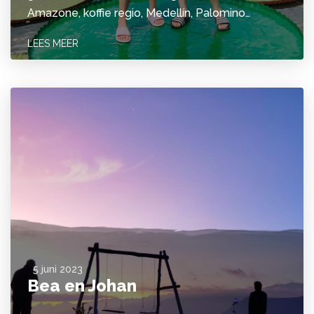
Amazone, koffie regio, Medellín, Palomino…
LEES MEER
5 juni 2023
Bea en Johan