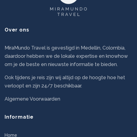
Over ons
MiraMundo Travel is gevestigd in Medellin, Colombia,
daardoor hebben we de lokale expertise en knowhow
om je de beste en nieuwste informatie te bieden.
Ook tijdens je reis zijn wij altijd op de hoogte hoe het
verloopt en zijn 24/7 beschikbaar.
Algemene Voorwaarden
Informatie
Home