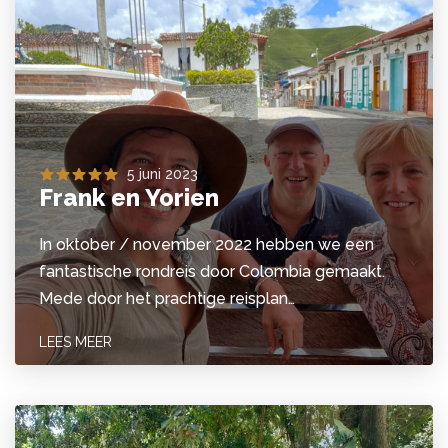
5 juni 2023
Frank en Yorien
In oktober / november 2022 hebben we een
fantastische rondreis door Colombia gemaakt.
Mede door het prachtige reisplan…
LEES MEER