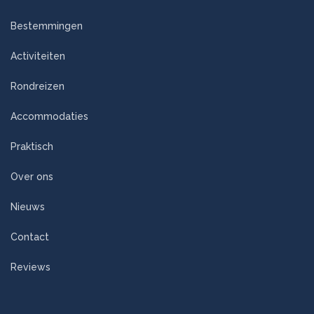
Bestemmingen
Activiteiten
Rondreizen
Accommodaties
Praktisch
Over ons
Nieuws
Contact
Reviews