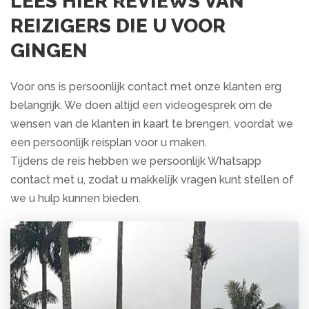
LEES HIER REVIEWS VAN
REIZIGERS DIE U VOOR
GINGEN
Voor ons is persoonlijk contact met onze klanten erg
belangrijk. We doen altijd een videogesprek om de
wensen van de klanten in kaart te brengen, voordat we
een persoonlijk reisplan voor u maken.
Tijdens de reis hebben we persoonlijk Whatsapp
contact met u, zodat u makkelijk vragen kunt stellen of
we u hulp kunnen bieden.