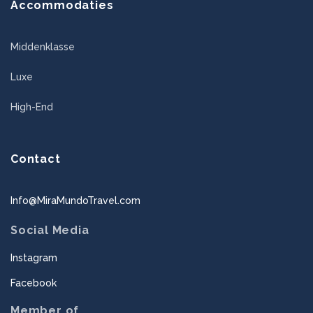
Accommodaties
Middenklasse
Luxe
High-End
Contact
Info@MiraMundoTravel.com
Social Media
Instagram
Facebook
Member of