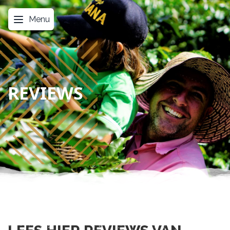
Menu
REVIEWS