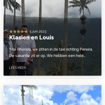
5 juni 2023
Klasien en Louis
”Hoi Rhonda, we zitten in de taxi richting Pereira.
De vakantie zit er op. We hebben een hele…
LEES MEER