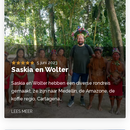
5 juni 2023
Saskia en Wolter
Saskia en Wolter hebben een diverse rondreis
gemaakt, ze zijn naar Medellin, de Amazone, de
koffie regio, Cartagena…
LEES MEER