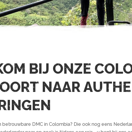
OM BIJ ONZE COL
OORT NAAR AUTHE
RINGEN
 betrouwbare DMC in Colombia? Die ook nog eens Nederland