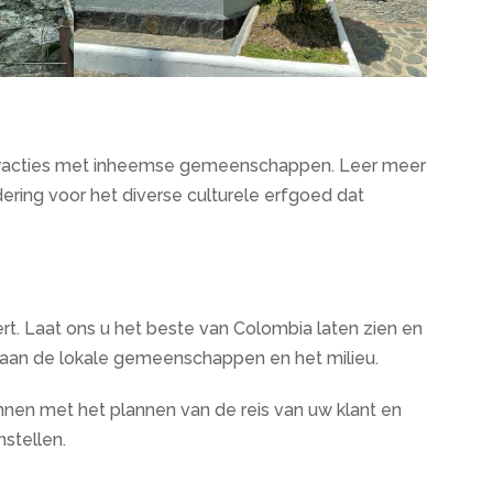
interacties met inheemse gemeenschappen. Leer meer
ering voor het diverse culturele erfgoed dat
t. Laat ons u het beste van Colombia laten zien en
rt aan de lokale gemeenschappen en het milieu.
en met het plannen van de reis van uw klant en
stellen.