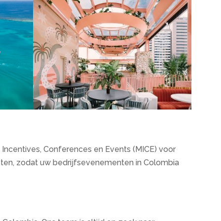
s, Incentives, Conferences en Events (MICE) voor
ensten, zodat uw bedrijfsevenementen in Colombia