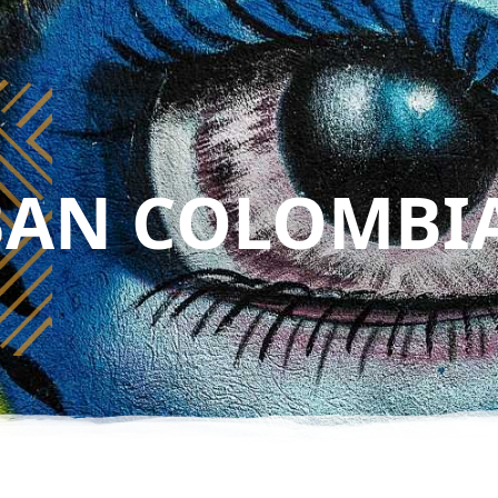
AN COLOMBI